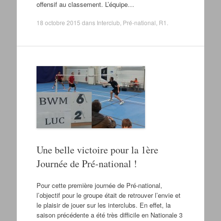
offensif au classement. L’équipe…
18 octobre 2015
dans
Interclub
,
Pré-national
,
R1
.
Une belle victoire pour la 1ère
Journée de Pré-national !
Pour cette première journée de Pré-national,
l’objectif pour le groupe était de retrouver l’envie et
le plaisir de jouer sur les interclubs. En effet, la
saison précédente a été très difficile en Nationale 3