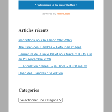
Articles récents
inscriptions pour la saison 2026-2027
16e Open des Flandres – Retour en images
Fermeture de la salle Billiet pour travaux du 15 juin
au 20 septembre 2026
!!! Annulation créneau « jeu libre » du 30 mai !!!
Open des Flandres 16e édition
Catégories
Catégories