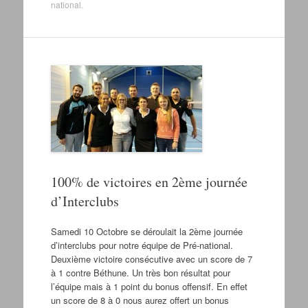
national
.
100% de victoires en 2ème journée
d’Interclubs
Samedi 10 Octobre se déroulait la 2ème journée
d’interclubs pour notre équipe de Pré-national.
Deuxième victoire consécutive avec un score de 7
à 1 contre Béthune. Un très bon résultat pour
l’équipe mais à 1 point du bonus offensif. En effet
un score de 8 à 0 nous aurez offert un bonus