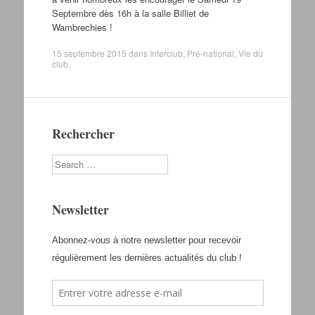
Septembre dès 16h à la salle Billiet de
Wambrechies !
15 septembre 2015
dans
Interclub
,
Pré-national
,
Vie du
club
.
Rechercher
Search
Newsletter