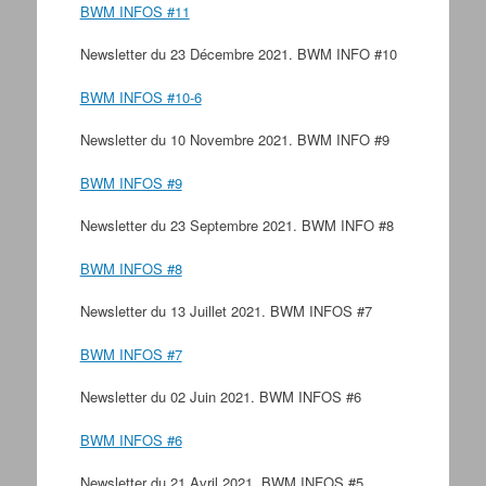
BWM INFOS #11
Newsletter du 23 Décembre 2021. BWM INFO #10
BWM INFOS #10-6
Newsletter du 10 Novembre 2021. BWM INFO #9
BWM INFOS #9
Newsletter du 23 Septembre 2021. BWM INFO #8
BWM INFOS #8
Newsletter du 13 Juillet 2021. BWM INFOS #7
BWM INFOS #7
Newsletter du 02 Juin 2021. BWM INFOS #6
BWM INFOS #6
Newsletter du 21 Avril 2021. BWM INFOS #5