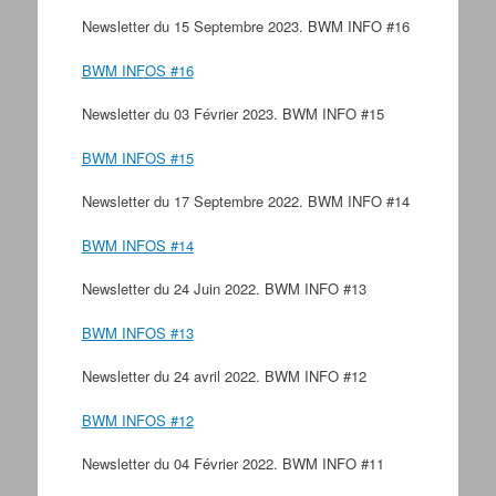
Newsletter du 15 Septembre 2023. BWM INFO #16
BWM INFOS #16
Newsletter du 03 Février 2023. BWM INFO #15
BWM INFOS #15
Newsletter du 17 Septembre 2022. BWM INFO #14
BWM INFOS #14
Newsletter du 24 Juin 2022. BWM INFO #13
BWM INFOS #13
Newsletter du 24 avril 2022. BWM INFO #12
BWM INFOS #12
Newsletter du 04 Février 2022. BWM INFO #11