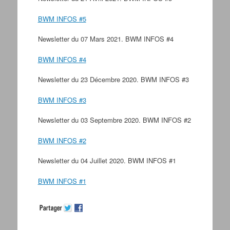
BWM INFOS #5
Newsletter du 07 Mars 2021. BWM INFOS #4
BWM INFOS #4
Newsletter du 23 Décembre 2020. BWM INFOS #3
BWM INFOS #3
Newsletter du 03 Septembre 2020. BWM INFOS #2
BWM INFOS #2
Newsletter du 04 Juillet 2020. BWM INFOS #1
BWM INFOS #1