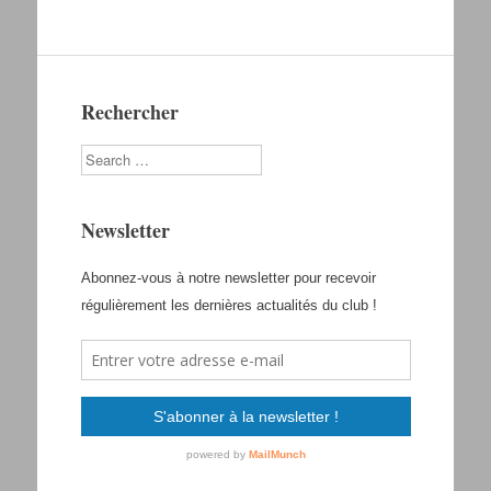
Rechercher
Search
Newsletter