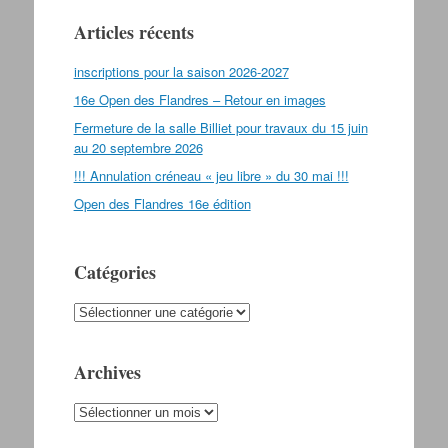
Articles récents
inscriptions pour la saison 2026-2027
16e Open des Flandres – Retour en images
Fermeture de la salle Billiet pour travaux du 15 juin
au 20 septembre 2026
!!! Annulation créneau « jeu libre » du 30 mai !!!
Open des Flandres 16e édition
Catégories
Catégories
Archives
Archives