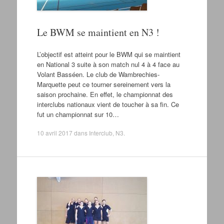
Le BWM se maintient en N3 !
L’objectif est atteint pour le BWM qui se maintient
en National 3 suite à son match nul 4 à 4 face au
Volant Basséen. Le club de Wambrechies-
Marquette peut ce tourner sereinement vers la
saison prochaine. En effet, le championnat des
interclubs nationaux vient de toucher à sa fin. Ce
fut un championnat sur 10…
10 avril 2017
dans
Interclub
,
N3
.