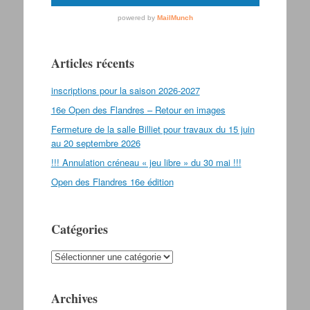
Articles récents
inscriptions pour la saison 2026-2027
16e Open des Flandres – Retour en images
Fermeture de la salle Billiet pour travaux du 15 juin
au 20 septembre 2026
!!! Annulation créneau « jeu libre » du 30 mai !!!
Open des Flandres 16e édition
Catégories
Catégories
Archives