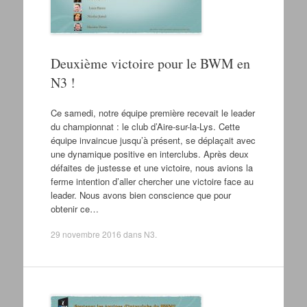
Deuxième victoire pour le BWM en
N3 !
Ce samedi, notre équipe première recevait le leader
du championnat : le club d’Aire-sur-la-Lys. Cette
équipe invaincue jusqu’à présent, se déplaçait avec
une dynamique positive en interclubs. Après deux
défaites de justesse et une victoire, nous avions la
ferme intention d’aller chercher une victoire face au
leader. Nous avons bien conscience que pour
obtenir ce…
29 novembre 2016
dans
N3
.