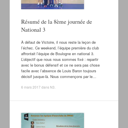
Résumé de la 8ème journée de
National 3
À défaut de Victoire, il nous reste la leçon de
l’échec. Ce weekend, l’équipe première du club
affrontait l’équipe de Boulogne en national 3.
L’objectif que nous nous sommes fixé : repartir
avec le bonus défensif et ce ne sera pas chose
facile avec l’absence de Louis Baron toujours
décisif jusque-là. Nous commençons par le…
6 mars 2017
dans
N3
.