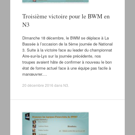
Troisième victoire pour le BWM en
N3
Dimanche 18 décembre, le BWM se déplace à La
Bassée à l’occasion de la 5ème journée de National
3. Suite à la victoire face au leader du championnat
Aire-sur-la-Lys sur la journée précédente, nos
troupes avaient hâte de confirmer à nouveau le bon
état de forme actuel face à une équipe pas facile à
manœuvrer.…
20 décembre 2016
dans
N3
.