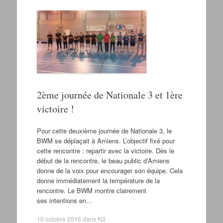
2ème journée de Nationale 3 et 1ère
victoire !
Pour cette deuxième journée de Nationale 3, le
BWM se déplaçait à Amiens. L’objectif fixé pour
cette rencontre : repartir avec la victoire. Dès le
début de la rencontre, le beau public d’Amiens
donne de la voix pour encourager son équipe. Cela
donne immédiatement la température de la
rencontre. Le BWM montre clairement
ses intentions en…
10 octobre 2016
dans
N3
.