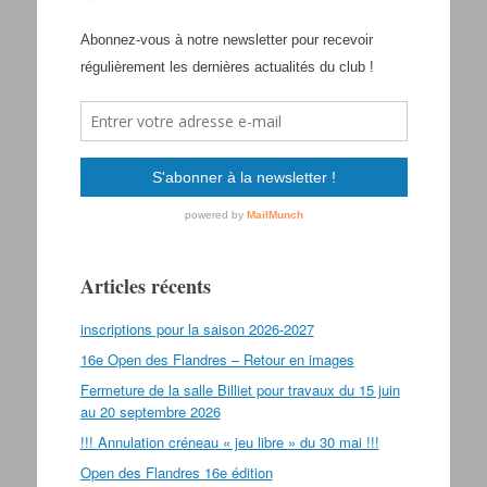
Articles récents
inscriptions pour la saison 2026-2027
16e Open des Flandres – Retour en images
Fermeture de la salle Billiet pour travaux du 15 juin
au 20 septembre 2026
!!! Annulation créneau « jeu libre » du 30 mai !!!
Open des Flandres 16e édition