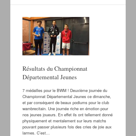
Résultats du Championnat
Départemental Jeunes
7 médailles pour le BWM ! Deuxième journée du
Championnat Départemental Jeunes ce dimanche,
et par conséquent de beaux podiums pour le club
wambrecitain. Une journée riche en émotion pour
nos jeunes joueurs. En effet ils ont tellement donné
physiquement et mentalement sur leurs matchs
pouvant passer plusieurs fois des cries de joie aux
larmes. C’est…