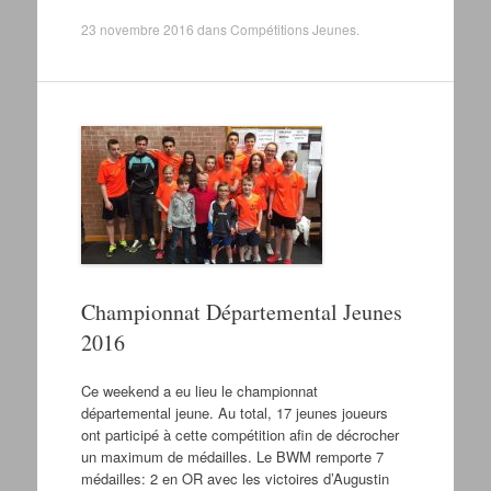
23 novembre 2016
dans
Compétitions Jeunes
.
Championnat Départemental Jeunes
2016
Ce weekend a eu lieu le championnat
départemental jeune. Au total, 17 jeunes joueurs
ont participé à cette compétition afin de décrocher
un maximum de médailles. Le BWM remporte 7
médailles: 2 en OR avec les victoires d’Augustin