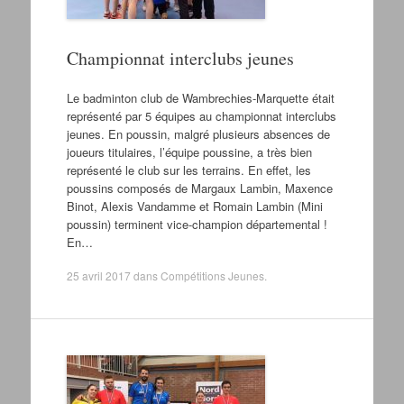
Championnat interclubs jeunes
Le badminton club de Wambrechies-Marquette était
représenté par 5 équipes au championnat interclubs
jeunes. En poussin, malgré plusieurs absences de
joueurs titulaires, l’équipe poussine, a très bien
représenté le club sur les terrains. En effet, les
poussins composés de Margaux Lambin, Maxence
Binot, Alexis Vandamme et Romain Lambin (Mini
poussin) terminent vice-champion départemental !
En…
25 avril 2017
dans
Compétitions Jeunes
.