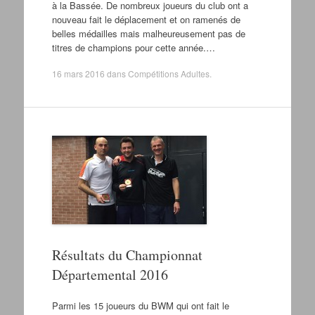
à la Bassée. De nombreux joueurs du club ont a
nouveau fait le déplacement et on ramenés de
belles médailles mais malheureusement pas de
titres de champions pour cette année.…
16 mars 2016
dans
Compétitions Adultes
.
Résultats du Championnat
Départemental 2016
Parmi les 15 joueurs du BWM qui ont fait le