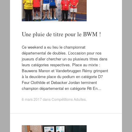
Une pluie de titre pour le BWM !
Ce weekend a eu lieu le championnat
départemental de doubles. L’occasion pour nos
joueurs d’aller chercher un ou plusieurs titres dans
leurs catégories respectives. Place au mixte :
Bauwens Manon et Vanderbruggen Rémy grimpent
à la deuxième place du podium en catégorie D7
Feur Clothilde et Debacker Jordan terminent
champion départemental en catégorie R6 En…
6 mars 2017
dans
Compétitions Adultes
.