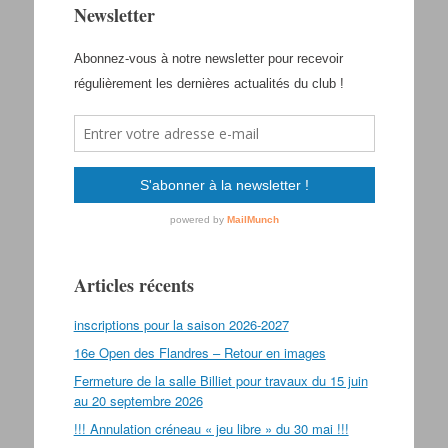
Newsletter
Articles récents
inscriptions pour la saison 2026-2027
16e Open des Flandres – Retour en images
Fermeture de la salle Billiet pour travaux du 15 juin
au 20 septembre 2026
!!! Annulation créneau « jeu libre » du 30 mai !!!