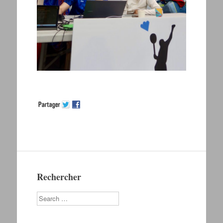
Rechercher
Search