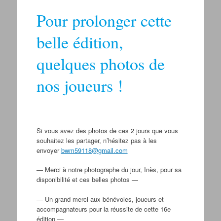
Pour prolonger cette
belle édition,
quelques photos de
nos joueurs !
Si vous avez des photos de ces 2 jours que vous
souhaitez les partager, n’hésitez pas à les
envoyer
bwm59118@gmail.com
— Merci à notre photographe du jour, Inès, pour sa
disponibilité et ces belles photos —
— Un grand merci aux bénévoles, joueurs et
accompagnateurs pour la réussite de cette 16e
édition —