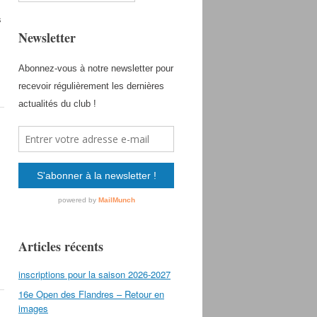
s
Newsletter
Articles récents
inscriptions pour la saison 2026-2027
16e Open des Flandres – Retour en
images