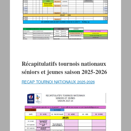
Récapitulatifs tournois nationaux
séniors et jeunes saison 2025-2026
RECAP TOURNOI NATIONAUX 2025-2026