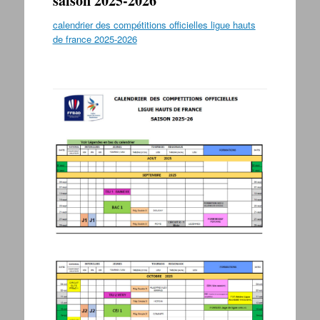
saison 2025-2026
calendrier des compétitions officielles ligue hauts
de france 2025-2026