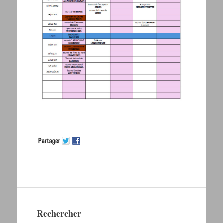
Rechercher