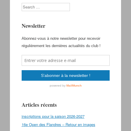
Search
Newsletter
Articles récents
inscriptions pour la saison 2026-2027
16e Open des Flandres – Retour en images