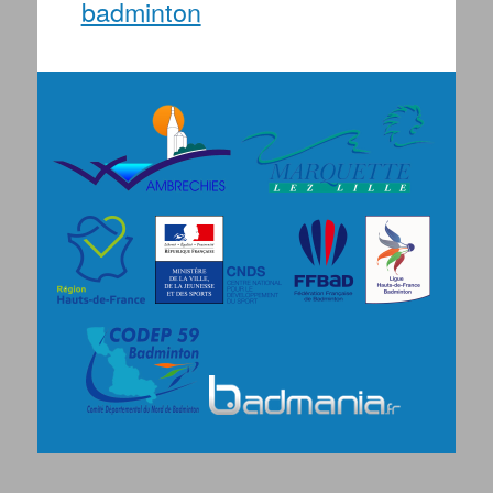
badminton