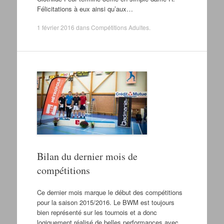
Félicitations à eux ainsi qu’aux…
1 février 2016
dans
Compétitions Adultes
.
Bilan du dernier mois de
compétitions
Ce dernier mois marque le début des compétitions
pour la saison 2015/2016. Le BWM est toujours
bien représenté sur les tournois et a donc
logiquement réalisé de belles performances avec