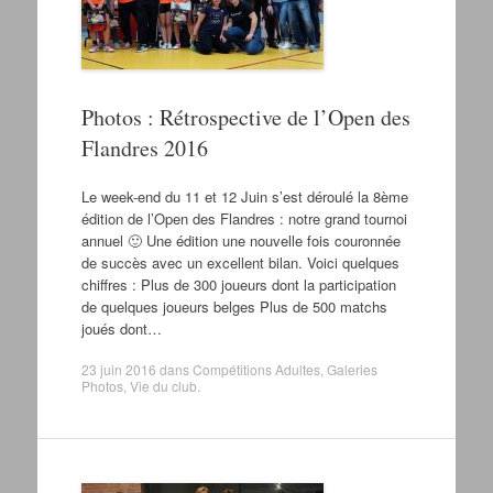
Photos : Rétrospective de l’Open des
Flandres 2016
Le week-end du 11 et 12 Juin s’est déroulé la 8ème
édition de l’Open des Flandres : notre grand tournoi
annuel 🙂 Une édition une nouvelle fois couronnée
de succès avec un excellent bilan. Voici quelques
chiffres : Plus de 300 joueurs dont la participation
de quelques joueurs belges Plus de 500 matchs
joués dont…
23 juin 2016
dans
Compétitions Adultes
,
Galeries
Photos
,
Vie du club
.