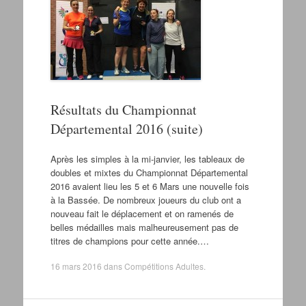
Résultats du Championnat
Départemental 2016 (suite)
Après les simples à la mi-janvier, les tableaux de
doubles et mixtes du Championnat Départemental
2016 avaient lieu les 5 et 6 Mars une nouvelle fois
à la Bassée. De nombreux joueurs du club ont a
nouveau fait le déplacement et on ramenés de
belles médailles mais malheureusement pas de
titres de champions pour cette année.…
16 mars 2016
dans
Compétitions Adultes
.