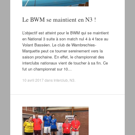
Le BWM se maintient en N3 !
L’objectif est atteint pour le BWM qui se maintient
en National 3 suite à son match nul 4 à 4 face au
Volant Basséen. Le club de Wambrechies-
Marquette peut ce tourner sereinement vers la
saison prochaine. En effet, le championnat des
interclubs nationaux vient de toucher à sa fin. Ce
fut un championnat sur 10…
10 avril 2017
dans
Interclub
,
N3
.