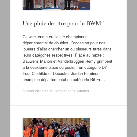
Une pluie de titre pour le BWM !
Ce weekend a eu lieu le championnat
départemental de doubles. L’occasion pour nos
joueurs d’aller chercher un ou plusieurs titres dans
leurs catégories respectives. Place au mixte :
Bauwens Manon et Vanderbruggen Rémy grimpent
à la deuxième place du podium en catégorie D7
Feur Clothilde et Debacker Jordan terminent
champion départemental en catégorie R6 En…
6 mars 2017
dans
Compétitions Adultes
.