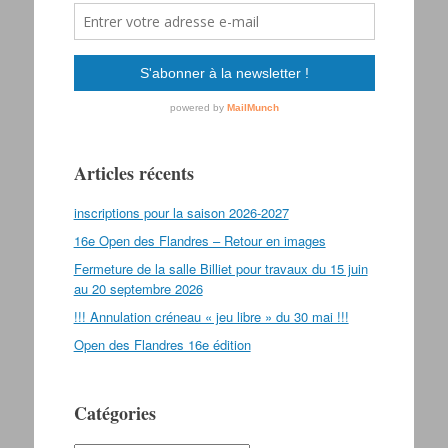
Articles récents
inscriptions pour la saison 2026-2027
16e Open des Flandres – Retour en images
Fermeture de la salle Billiet pour travaux du 15 juin
au 20 septembre 2026
!!! Annulation créneau « jeu libre » du 30 mai !!!
Open des Flandres 16e édition
Catégories