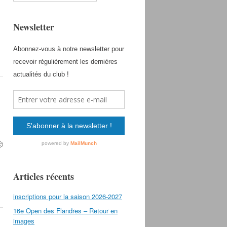
Newsletter
🙂
Articles récents
inscriptions pour la saison 2026-2027
16e Open des Flandres – Retour en
images