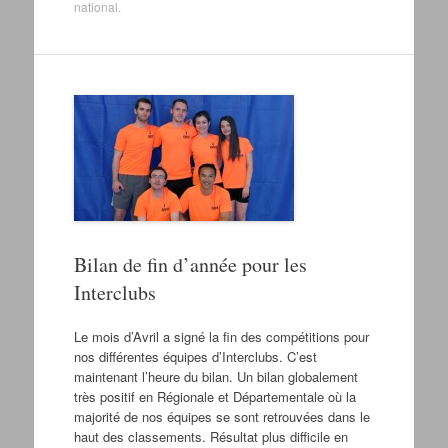
national
.
Bilan de fin d’année pour les
Interclubs
Le mois d’Avril a signé la fin des compétitions pour
nos différentes équipes d’Interclubs. C’est
maintenant l’heure du bilan. Un bilan globalement
très positif en Régionale et Départementale où la
majorité de nos équipes se sont retrouvées dans le
haut des classements. Résultat plus difficile en