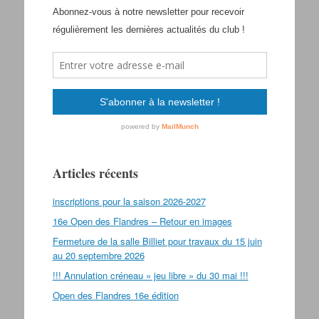
Articles récents
inscriptions pour la saison 2026-2027
16e Open des Flandres – Retour en images
Fermeture de la salle Billiet pour travaux du 15 juin
au 20 septembre 2026
!!! Annulation créneau « jeu libre » du 30 mai !!!
Open des Flandres 16e édition