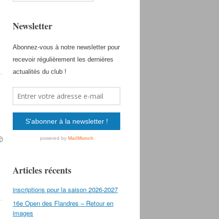
Newsletter
🙂
Articles récents
inscriptions pour la saison 2026-2027
16e Open des Flandres – Retour en
images