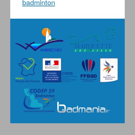
badminton