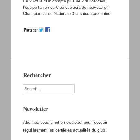
En 2023 le club compte plus de 270 licenciés,
l’équipe fanion du Club évoluera de nouveau en
Championnat de Nationale 3 la saison prochaine !
Rechercher
Search
Newsletter