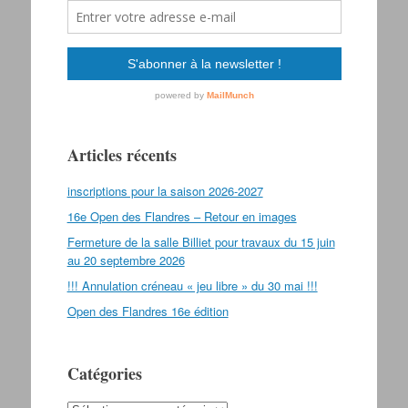
Articles récents
inscriptions pour la saison 2026-2027
16e Open des Flandres – Retour en images
Fermeture de la salle Billiet pour travaux du 15 juin
au 20 septembre 2026
!!! Annulation créneau « jeu libre » du 30 mai !!!
Open des Flandres 16e édition
Catégories