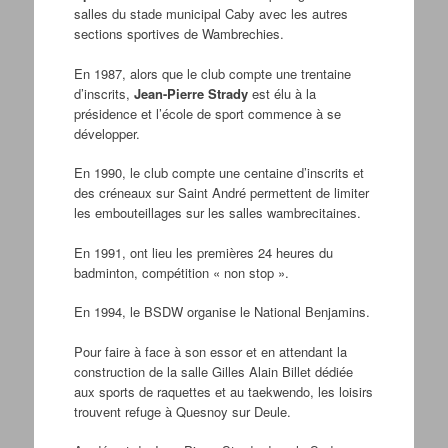
salles du stade municipal Caby avec les autres
sections sportives de Wambrechies.
En 1987, alors que le club compte une trentaine
d’inscrits,
Jean-Pierre Strady
est élu à la
présidence et l’école de sport commence à se
développer.
En 1990, le club compte une centaine d’inscrits et
des créneaux sur Saint André permettent de limiter
les embouteillages sur les salles wambrecitaines.
En 1991, ont lieu les premières 24 heures du
badminton, compétition « non stop ».
En 1994, le BSDW organise le National Benjamins.
Pour faire à face à son essor et en attendant la
construction de la salle Gilles Alain Billet dédiée
aux sports de raquettes et au taekwendo, les loisirs
trouvent refuge à Quesnoy sur Deule.