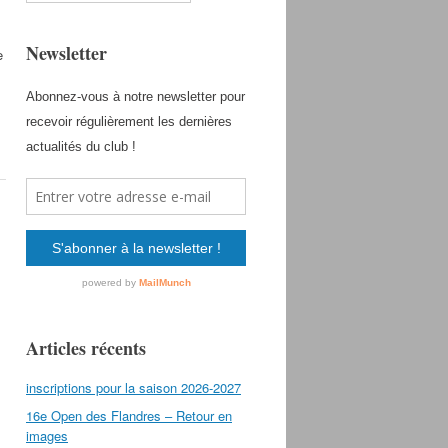
Newsletter
e
Articles récents
inscriptions pour la saison 2026-2027
16e Open des Flandres – Retour en
images