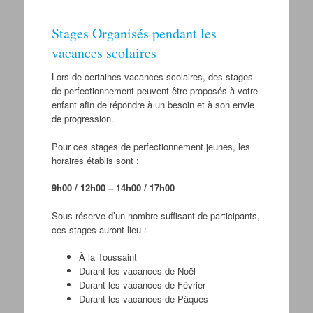
Stages Organisés pendant les
vacances scolaires
Lors de certaines vacances scolaires, des stages
de perfectionnement peuvent être proposés à votre
enfant afin de répondre à un besoin et à son envie
de progression.
Pour ces stages de perfectionnement jeunes, les
horaires établis sont :
9h00 / 12h00 – 14h00 / 17h00
Sous réserve d’un nombre suffisant de participants,
ces stages auront lieu :
À la Toussaint
Durant les vacances de Noël
Durant les vacances de Février
Durant les vacances de Pâques