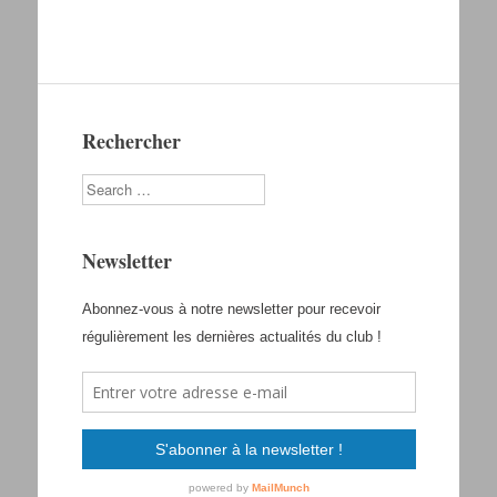
Rechercher
Search
Newsletter