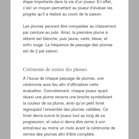
étape importante dans la vie d’un joueur. En effet,
c’est un moyen permettant au joueur d’évaluer les
progrès qu’il a réalisé au cours de la saison.
Les plumes peuvent être comparées au classement
par ceinture au judo. Ainsi, la première plume à
obtenir est blanche, puis jaune, verte, bleue, et
enfin rouge. La fréquence de passage des plumes
est de 2 par saison.
Cérémonie de remise des plumes
A l’issue de chaque passage de plumes, une
cérémonie aura lieu afin d’officialiser cette
évaluation. Concrètement, chaque joueur ayant
réussi une plume recevra une broche symbolisant
la couleur de sa plume, ainsi qu’un petit livret
regroupant l’ensemble des plumes validées. Ce
livret devra suivre le joueur tout au long de sa
progression, et celui-ci devra être remis à son
entraîneur au moins un mois avant la cérémonie de
remise des plumes afin d’être complété.