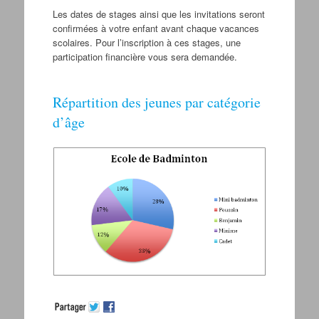
Les dates de stages ainsi que les invitations seront
confirmées à votre enfant avant chaque vacances
scolaires. Pour l’inscription à ces stages, une
participation financière vous sera demandée.
Répartition des jeunes par catégorie
d’âge