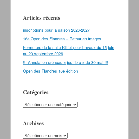
Articles récents
inscriptions pour la saison 2026-2027
16e Open des Flandres – Retour en images
Fermeture de la salle Billiet pour travaux du 15 juin
au 20 septembre 2026
!!! Annulation créneau « jeu libre » du 30 mai !!!
Open des Flandres 16e édition
Catégories
Catégories
Archives
Archives