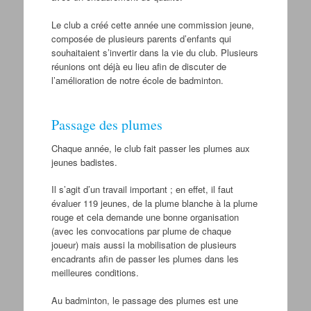
Le club a créé cette année une commission jeune,
composée de plusieurs parents d’enfants qui
souhaitaient s’invertir dans la vie du club. Plusieurs
réunions ont déjà eu lieu afin de discuter de
l’amélioration de notre école de badminton.
Passage des plumes
Chaque année, le club fait passer les plumes aux
jeunes badistes.
Il s’agit d’un travail important ; en effet, il faut
évaluer 119 jeunes, de la plume blanche à la plume
rouge et cela demande une bonne organisation
(avec les convocations par plume de chaque
joueur) mais aussi la mobilisation de plusieurs
encadrants afin de passer les plumes dans les
meilleures conditions.
Au badminton, le passage des plumes est une