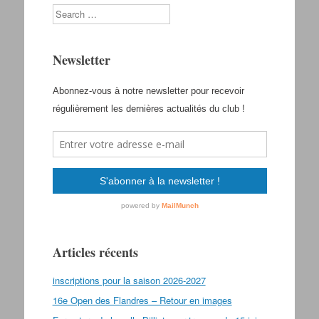
Search
Newsletter
Articles récents
inscriptions pour la saison 2026-2027
16e Open des Flandres – Retour en images