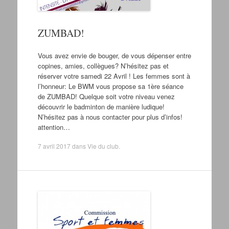
ZUMBAD!
Vous avez envie de bouger, de vous dépenser entre
copines, amies, collègues? N’hésitez pas et
réserver votre samedi 22 Avril ! Les femmes sont à
l’honneur: Le BWM vous propose sa 1ère séance
de ZUMBAD! Quelque soit votre niveau venez
découvrir le badminton de manière ludique!
N’hésitez pas à nous contacter pour plus d’infos!
attention…
7 avril 2017
dans
Vie du club
.