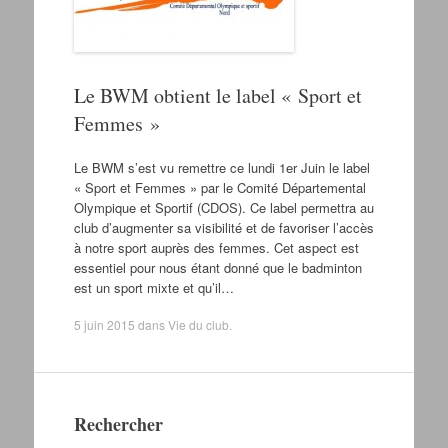
Le BWM obtient le label « Sport et
Femmes »
Le BWM s’est vu remettre ce lundi 1er Juin le label
« Sport et Femmes » par le Comité Départemental
Olympique et Sportif (CDOS). Ce label permettra au
club d’augmenter sa visibilité et de favoriser l’accès
à notre sport auprès des femmes. Cet aspect est
essentiel pour nous étant donné que le badminton
est un sport mixte et qu’il…
5 juin 2015
dans
Vie du club
.
Rechercher