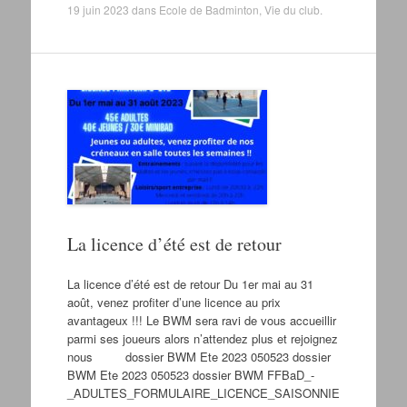
19 juin 2023
dans
Ecole de Badminton
,
Vie du club
.
La licence d’été est de retour
La licence d’été est de retour Du 1er mai au 31
août, venez profiter d’une licence au prix
avantageux !!! Le BWM sera ravi de vous accueillir
parmi ses joueurs alors n’attendez plus et rejoignez
nous dossier BWM Ete 2023 050523 dossier
BWM Ete 2023 050523 dossier BWM FFBaD_-
_ADULTES_FORMULAIRE_LICENCE_SAISONNIE