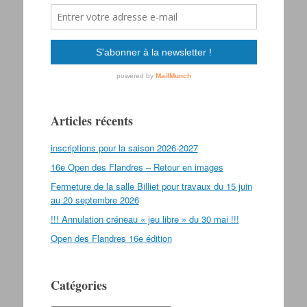
Articles récents
inscriptions pour la saison 2026-2027
16e Open des Flandres – Retour en images
Fermeture de la salle Billiet pour travaux du 15 juin
au 20 septembre 2026
!!! Annulation créneau « jeu libre » du 30 mai !!!
Open des Flandres 16e édition
Catégories