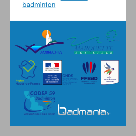
badminton