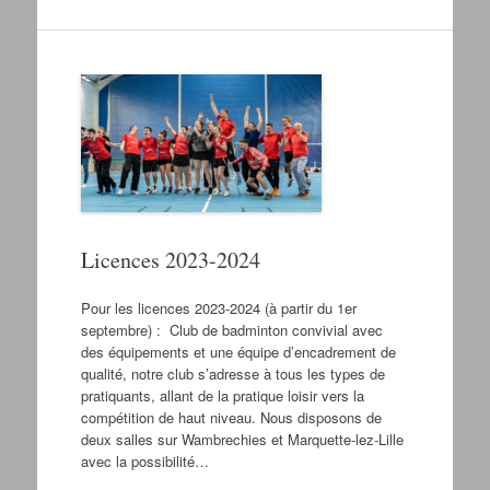
Licences 2023-2024
Pour les licences 2023-2024 (à partir du 1er
septembre) : Club de badminton convivial avec
des équipements et une équipe d’encadrement de
qualité, notre club s’adresse à tous les types de
pratiquants, allant de la pratique loisir vers la
compétition de haut niveau. Nous disposons de
deux salles sur Wambrechies et Marquette-lez-Lille
avec la possibilité…