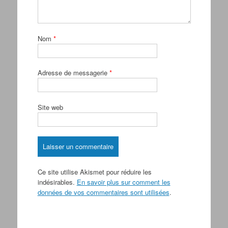
Nom
*
Adresse de messagerie
*
Site web
Ce site utilise Akismet pour réduire les
indésirables.
En savoir plus sur comment les
données de vos commentaires sont utilisées
.