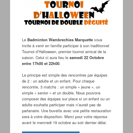
Le
Badminton Wambrechies Marquette
vous
invite à venir en famille participer à son traditionnel
Tournoi d’Halloween, premier tournoi amical de la
saison. Celui ci aura lieu le
samedi 22 Octobre
entre 17h00 et 22h00
.
Le principe est simple des rencontres par équipes
de 2 : un adulte et un enfant. Pour chaque
rencontre, 3 matchs : un simple « jeune », un
simple « senior » et un double. Nous pouvons
composer des équipes sur place si un enfant ou un
adulte souhaite participer mais n’aurait pas de
partenaire. Une buvette avec une petite restauration
sera à votre disposition. Merci pour votre réponse
avant le mercredi 19 octobre au soir dernier délai.