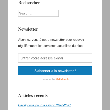
Rechercher
Search
Newsletter
Articles récents
inscriptions pour la saison 2026-2027