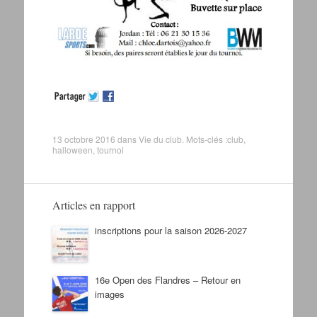
13 octobre 2016
dans
Vie du club
. Mots-clés :
club
,
halloween
,
tournoi
Articles en rapport
inscriptions pour la saison 2026-2027
16e Open des Flandres – Retour en
images