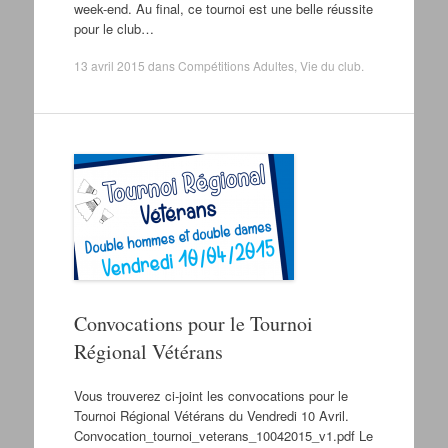
week-end. Au final, ce tournoi est une belle réussite
pour le club…
13 avril 2015
dans
Compétitions Adultes
,
Vie du club
.
Convocations pour le Tournoi
Régional Vétérans
Vous trouverez ci-joint les convocations pour le
Tournoi Régional Vétérans du Vendredi 10 Avril.
Convocation_tournoi_veterans_10042015_v1.pdf Le