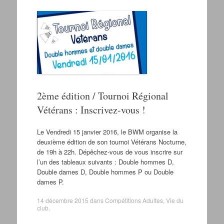
2ème édition / Tournoi Régional
Vétérans : Inscrivez-vous !
Le Vendredi 15 janvier 2016, le BWM organise la
deuxième édition de son tournoi Vétérans Nocturne,
de 19h à 22h. Dépêchez-vous de vous inscrire sur
l’un des tableaux suivants : Double hommes D,
Double dames D, Double hommes P ou Double
dames P.
14 décembre 2015
dans
Compétitions Adultes
,
Vie du
club
.