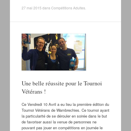
27 mai 2015
dans
Compétitions Adultes
.
Une belle réussite pour le Tournoi
Vétérans !
Ce Vendredi 10 Avril a eu lieu la première édition du
Tournoi Vétérans de Wambrechies. Ce tournoi ayant
la particularité de se dérouler en soirée dans le but
de favoriser aussi la venue de personnes ne
pouvant pas jouer en compétitions en journée le