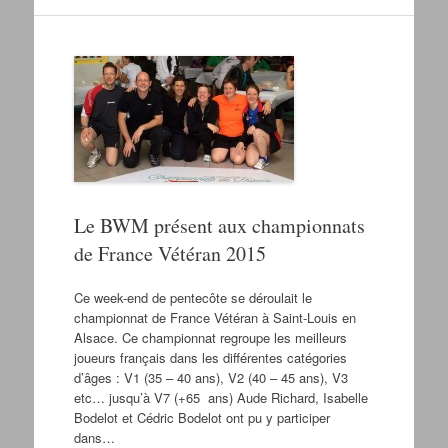
Le BWM présent aux championnats
de France Vétéran 2015
Ce week-end de pentecôte se déroulait le
championnat de France Vétéran à Saint-Louis en
Alsace. Ce championnat regroupe les meilleurs
joueurs français dans les différentes catégories
d’âges : V1 (35 – 40 ans), V2 (40 – 45 ans), V3
etc… jusqu’à V7 (+65 ans) Aude Richard, Isabelle
Bodelot et Cédric Bodelot ont pu y participer
dans…