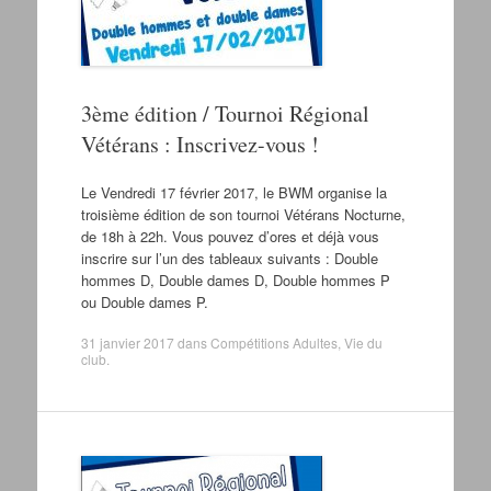
3ème édition / Tournoi Régional
Vétérans : Inscrivez-vous !
Le Vendredi 17 février 2017, le BWM organise la
troisième édition de son tournoi Vétérans Nocturne,
de 18h à 22h. Vous pouvez d’ores et déjà vous
inscrire sur l’un des tableaux suivants : Double
hommes D, Double dames D, Double hommes P
ou Double dames P.
31 janvier 2017
dans
Compétitions Adultes
,
Vie du
club
.