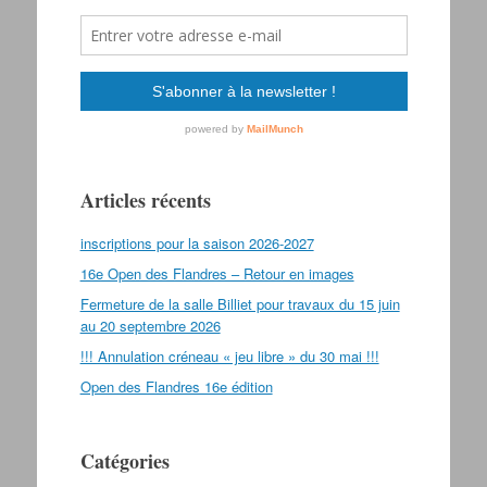
Articles récents
inscriptions pour la saison 2026-2027
16e Open des Flandres – Retour en images
Fermeture de la salle Billiet pour travaux du 15 juin
au 20 septembre 2026
!!! Annulation créneau « jeu libre » du 30 mai !!!
Open des Flandres 16e édition
Catégories