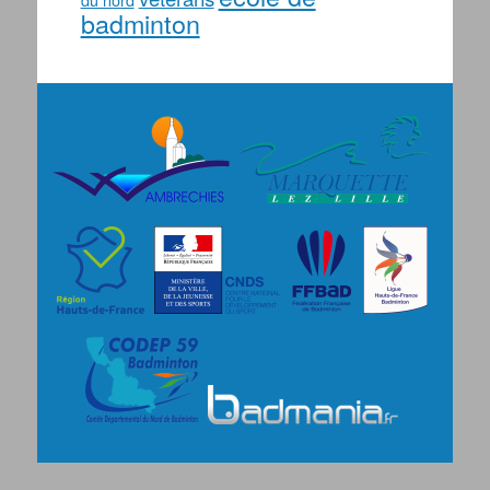
badminton