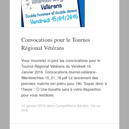
Convocations pour le Tournoi
Régional Vétérans
Vous trouverez ci-joint les convocations pour le
Tournoi Régional Vétérans du Vendredi 15
Janvier 2016. Convocations-tournoi-vétérans-
Wambrechies-15_01_16.pdf Le lancement des
premiers matchs est prévu pour 19h. Soyez donc à
l’heure ! 🙂 Une buvette sera à votre disposition
pour vous restaurer.
12 janvier 2016
dans
Compétitions Adultes
,
Vie du
club
.