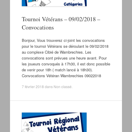
Tournoi Vétérans – 09/02/2018 –
Convocations
Bonjour, Vous trouverez ci-joint les convocations
pour le tournoi Vétérans se déroulant le 09/02/2018
au complexe Cibié de Wambrechies. Les
convocations sont prévues une heure avant. Pour
les joueurs convoqués à 17h30, il est donc possible
de venir pour 18h ( match lancé à 18h30).
Convocations Vétéran Wambrechies 09022018
7 février 2018
dans
Non classé
.