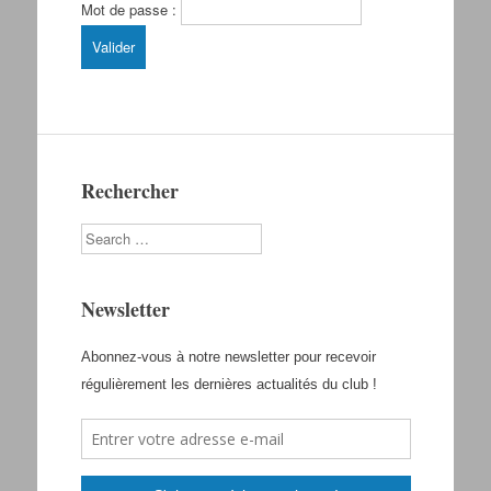
Mot de passe :
Rechercher
Search
Newsletter