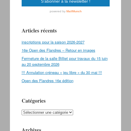
Articles récents
inscriptions pour la saison 2026-2027
16e Open des Flandres – Retour en images
Fermeture de la salle Billiet pour travaux du 15 juin
au 20 septembre 2026
!!! Annulation créneau « jeu libre » du 30 mai !!!
Open des Flandres 16e édition
Catégories
Catégories
Archives