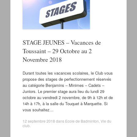
STAGE JEUNES – Vacances de
Toussaint – 29 Octobre au 2
Novembre 2018
Durant toutes les vacances scolaires, le Club vous
propose des stages de perfectionnement réservés
au catégorie Benjamins – Minimes – Cadets –
Juniors. Le premier stage aura lieu du lundi 29
octobre au vendredi 2 novembre, de 9h à 12h et de
14h à 17h, à la salle du Touquet à Marquette. Si
vous souhaitez…
12 septembre 2018
dans
Ecole de Badminton
,
Vie du
club
.