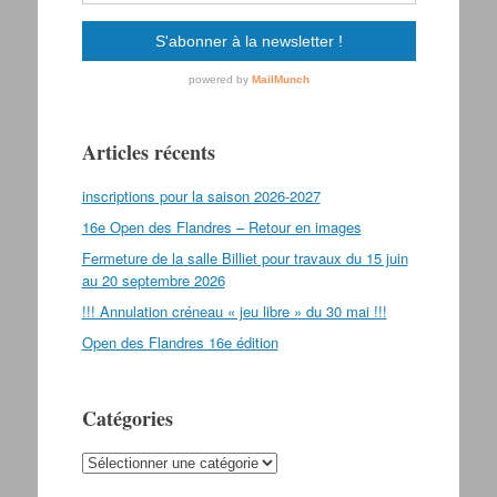
Articles récents
inscriptions pour la saison 2026-2027
16e Open des Flandres – Retour en images
Fermeture de la salle Billiet pour travaux du 15 juin
au 20 septembre 2026
!!! Annulation créneau « jeu libre » du 30 mai !!!
Open des Flandres 16e édition
Catégories
Catégories