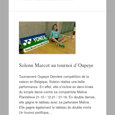
Solenn Marcot au tournoi d’Oupeye
Tournament Oupeye Dernière compétition de la
saison en Belgique, Solenn réalise une belle
performance. En effet, elle s’incline en demi-finale
du simple dame contre sa compatriote Malina
Plantefeve 21-15 / 12-21 / 21-19. En double dames,
elle gagne le tableau avec sa partenaire Malina.
Elle gagne également le tableau du double mixte
Un tournoi prolifique…