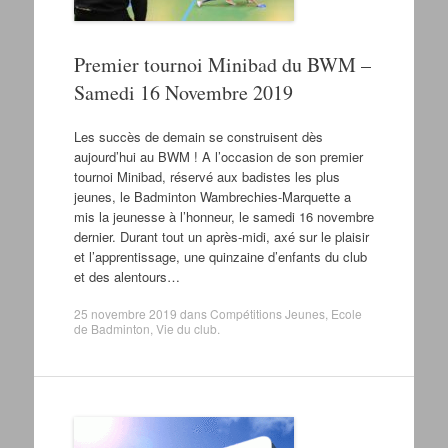
Premier tournoi Minibad du BWM –
Samedi 16 Novembre 2019
Les succès de demain se construisent dès
aujourd’hui au BWM ! A l’occasion de son premier
tournoi Minibad, réservé aux badistes les plus
jeunes, le Badminton Wambrechies-Marquette a
mis la jeunesse à l’honneur, le samedi 16 novembre
dernier. Durant tout un après-midi, axé sur le plaisir
et l’apprentissage, une quinzaine d’enfants du club
et des alentours…
25 novembre 2019
dans
Compétitions Jeunes
,
Ecole
de Badminton
,
Vie du club
.