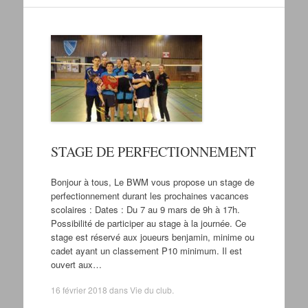
STAGE DE PERFECTIONNEMENT
Bonjour à tous, Le BWM vous propose un stage de
perfectionnement durant les prochaines vacances
scolaires : Dates : Du 7 au 9 mars de 9h à 17h.
Possibilité de participer au stage à la journée. Ce
stage est réservé aux joueurs benjamin, minime ou
cadet ayant un classement P10 minimum. Il est
ouvert aux…
16 février 2018
dans
Vie du club
.