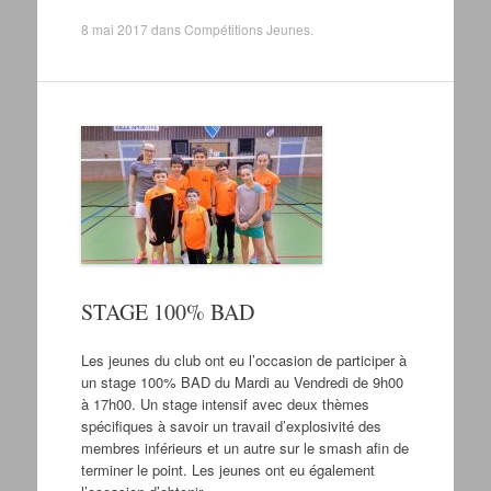
8 mai 2017
dans
Compétitions Jeunes
.
STAGE 100% BAD
Les jeunes du club ont eu l’occasion de participer à
un stage 100% BAD du Mardi au Vendredi de 9h00
à 17h00. Un stage intensif avec deux thèmes
spécifiques à savoir un travail d’explosivité des
membres inférieurs et un autre sur le smash afin de
terminer le point. Les jeunes ont eu également