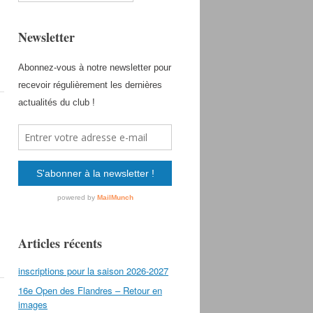
Newsletter
Articles récents
inscriptions pour la saison 2026-2027
16e Open des Flandres – Retour en
images