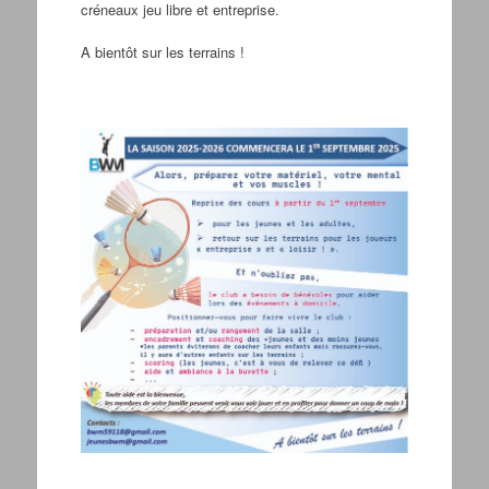
créneaux jeu libre et entreprise.
A bientôt sur les terrains !