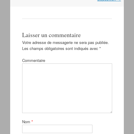
Laisser un commentaire
Votre adresse de messagerie ne sera pas publiée.
Les champs obligatoires sont indiqués avec
*
Commentaire
Nom
*