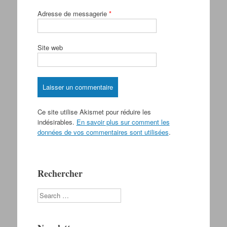
Adresse de messagerie
*
Site web
Ce site utilise Akismet pour réduire les
indésirables.
En savoir plus sur comment les
données de vos commentaires sont utilisées
.
Rechercher
Search