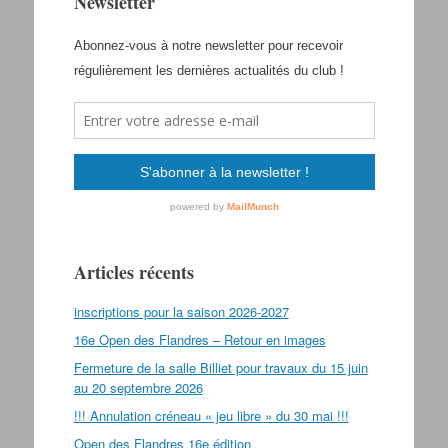
Newsletter
Articles récents
inscriptions pour la saison 2026-2027
16e Open des Flandres – Retour en images
Fermeture de la salle Billiet pour travaux du 15 juin
au 20 septembre 2026
!!! Annulation créneau « jeu libre » du 30 mai !!!
Open des Flandres 16e édition