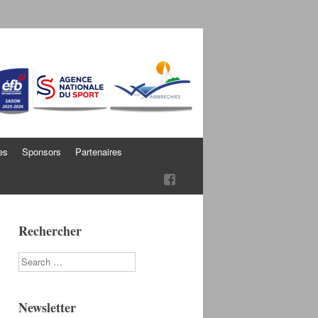
es
Sponsors
Partenaires
Rechercher
Search
Newsletter