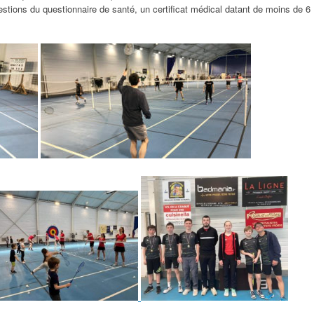
stions du questionnaire de santé, un certificat médical datant de moins de 6