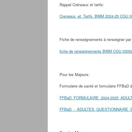
Rappel Créneaux et tarifs:
Creneaux_et_Tarifs_BWM 2024-25 CGU 0
Fiche de renseignements à renseigner par 
fiche de renseignements BWM CGU 0305
Pour les Majeurs:
Formulaire de santé et formulaire FFBaD à
FFBaD_FORMULAIRE_2024-2025_ADUL
FFBaD_-_ADULTES_QUESTIONNAIRE_