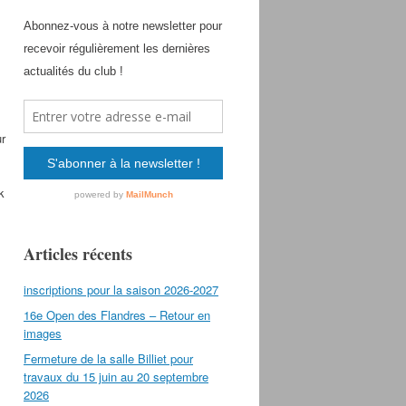
r
k
Articles récents
inscriptions pour la saison 2026-2027
16e Open des Flandres – Retour en
images
Fermeture de la salle Billiet pour
travaux du 15 juin au 20 septembre
2026