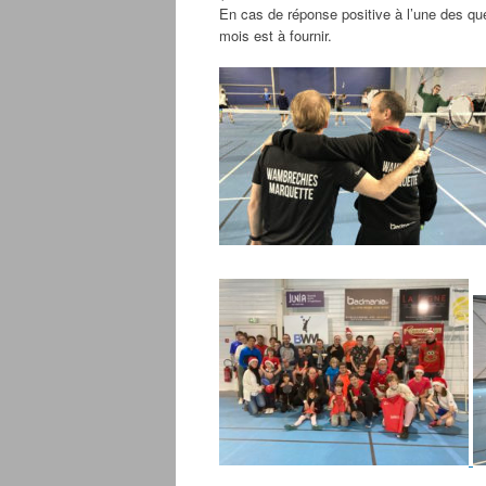
En cas de réponse positive à l’une des que
mois est à fournir.