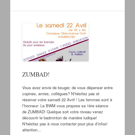
ZUMBAD!
Vous avez envie de bouger, de vous dépenser entre
copines, amies, collègues? N’hésitez pas et
réserver votre samedi 22 Avril ! Les femmes sont à
l’honneur: Le BWM vous propose sa 1ère séance
de ZUMBAD! Quelque soit votre niveau venez
découvrir le badminton de manière ludique!
N’hésitez pas à nous contacter pour plus d’infos!
attention…