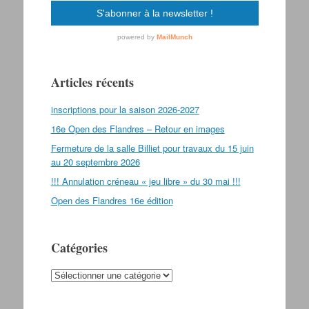
Articles récents
inscriptions pour la saison 2026-2027
16e Open des Flandres – Retour en images
Fermeture de la salle Billiet pour travaux du 15 juin
au 20 septembre 2026
!!! Annulation créneau « jeu libre » du 30 mai !!!
Open des Flandres 16e édition
Catégories
Catégories