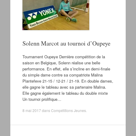
Solenn Marcot au tournoi d’Oupeye
Tournament Oupeye Dernière compétition de la
saison en Belgique, Solenn réalise une belle
performance. En effet, elle s’incline en demi-finale
du simple dame contre sa compatriote Malina
Plantefeve 21-15 / 12-21 / 21-19. En double dames,
elle gagne le tableau avec sa partenaire Malina.
Elle gagne également le tableau du double mixte
Un tournoi prolifique…
8 mai 2017
dans
Compétitions Jeunes
.