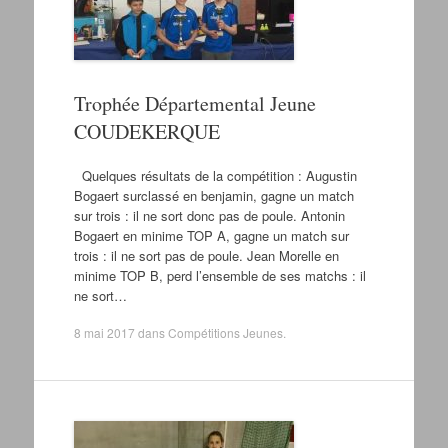
Trophée Départemental Jeune
COUDEKERQUE
Quelques résultats de la compétition : Augustin
Bogaert surclassé en benjamin, gagne un match
sur trois : il ne sort donc pas de poule. Antonin
Bogaert en minime TOP A, gagne un match sur
trois : il ne sort pas de poule. Jean Morelle en
minime TOP B, perd l’ensemble de ses matchs : il
ne sort…
8 mai 2017
dans
Compétitions Jeunes
.