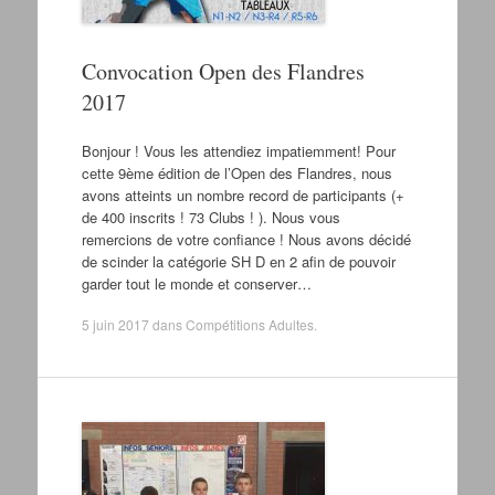
Convocation Open des Flandres
2017
Bonjour ! Vous les attendiez impatiemment! Pour
cette 9ème édition de l’Open des Flandres, nous
avons atteints un nombre record de participants (+
de 400 inscrits ! 73 Clubs ! ). Nous vous
remercions de votre confiance ! Nous avons décidé
de scinder la catégorie SH D en 2 afin de pouvoir
garder tout le monde et conserver…
5 juin 2017
dans
Compétitions Adultes
.