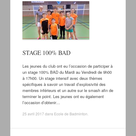
STAGE 100% BAD
Les jeunes du club ont eu l’occasion de participer à
un stage 100% BAD du Mardi au Vendredi de 9h00
à 17h00. Un stage intensif avec deux thèmes
spécifiques à savoir un travail d’explosivité des
membres inférieurs et un autre sur le smash afin de
terminer le point. Les jeunes ont eu également
l’occasion d’obtenir…
25 avril 2017
dans
Ecole de Badminton
.