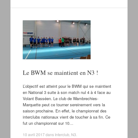
Le BWM se maintient en N3 !
L’objectif est atteint pour le BWM qui se maintient
en National 3 suite à son match nul 4 à 4 face au
Volant Basséen. Le club de Wambrechies-
Marquette peut ce tourner sereinement vers la
saison prochaine. En effet, le championnat des
interclubs nationaux vient de toucher à sa fin. Ce
fut un championnat sur 10…
10 avril 2017
dans
Interclub
,
N3
.