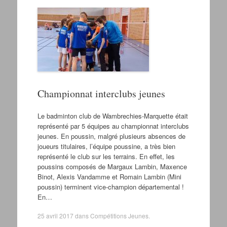
Championnat interclubs jeunes
Le badminton club de Wambrechies-Marquette était
représenté par 5 équipes au championnat interclubs
jeunes. En poussin, malgré plusieurs absences de
joueurs titulaires, l’équipe poussine, a très bien
représenté le club sur les terrains. En effet, les
poussins composés de Margaux Lambin, Maxence
Binot, Alexis Vandamme et Romain Lambin (Mini
poussin) terminent vice-champion départemental !
En…
25 avril 2017
dans
Compétitions Jeunes
.